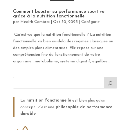
Comment booster sa performance sportive
grâce à la nutrition fonctionnelle
par
Health Cambrai
|
Oct 30, 2025
|
Catégorie
Qu’est-ce que la nutrition fonctionnelle ? La nutrition
fonctionnelle va bien au-delà des régimes classiques ou
des simples plans alimentaires. Elle repose sur une
compréhension fine du fonctionnement de votre
organisme : métabolisme, système digestif, équilibre...
La
nutrition fonctionnelle
est bien plus qu’un
concept : c’est une
philosophie de performance
durable
.